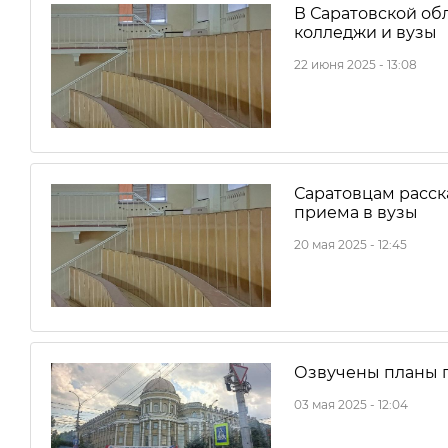
В Саратовской об
колледжи и вузы
22 июня 2025 - 13:08
Саратовцам расск
приема в вузы
20 мая 2025 - 12:45
Озвучены планы п
03 мая 2025 - 12:04