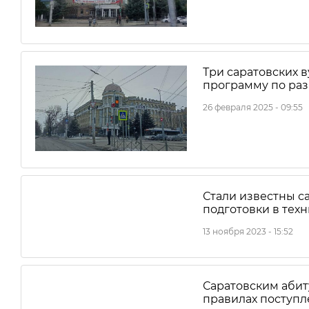
Три саратовских в
программу по ра
26 февраля 2025 - 09:55
Стали известны 
подготовки в тех
13 ноября 2023 - 15:52
Саратовским абит
правилах поступл