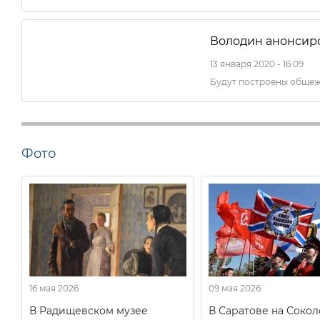
Володин анонсир
13 января 2020 - 16:09
Будут построены общежи
Фото
16 мая 2026
09 мая 2026
В Радищевском музее
В Саратове на Соко