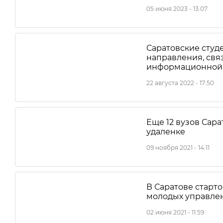
05 июня 2023 - 13:07
Саратовские студ
направления, свя
информационной 
22 августа 2022 - 17:50
Еще 12 вузов Сара
удаленке
09 ноября 2021 - 14:11
В Саратове старт
молодых управле
02 июня 2021 - 11:59