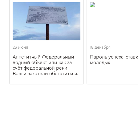
23 июня
18 декабря
Аппетитный Федеральный
Пароль успеха: ставк
водный объект или как за
молодых
счёт федеральной реки
Волги захотели обогатиться.