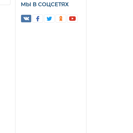
МЫ В СОЦСЕТЯХ