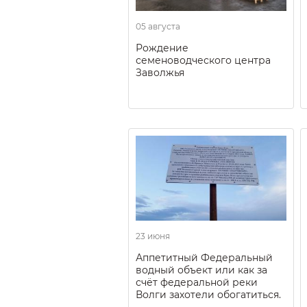
05 августа
Рождение
семеноводческого центра
Заволжья
23 июня
Аппетитный Федеральный
водный объект или как за
счёт федеральной реки
Волги захотели обогатиться.