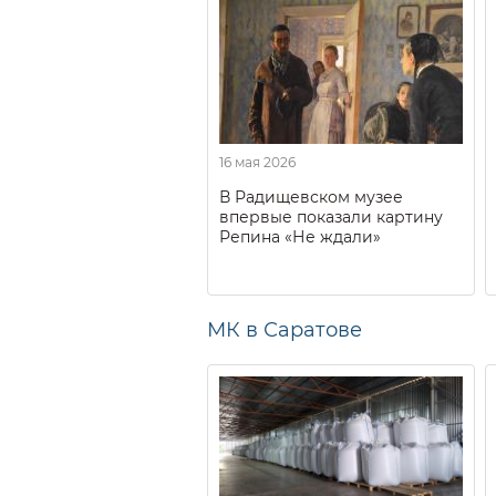
16 мая 2026
В Радищевском музее
впервые показали картину
Репина «Не ждали»
МК в Саратове