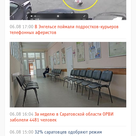
06.08 17:00
В Энгельсе поймали подростков-курьеров
телефонных аферистов
06.08 16:04
За неделю в Саратовской области ОРВИ
заболели 4481 человек
06.08 15:00
32% саратовцев одобряют режим