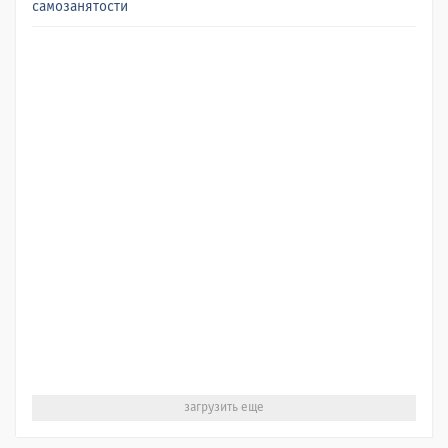
самозанятости
загрузить еще