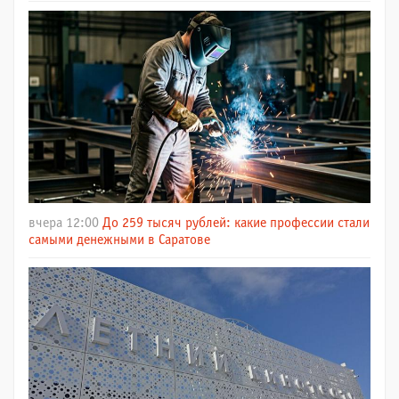
вчера 12:00
До 259 тысяч рублей: какие профессии стали
самыми денежными в Саратове