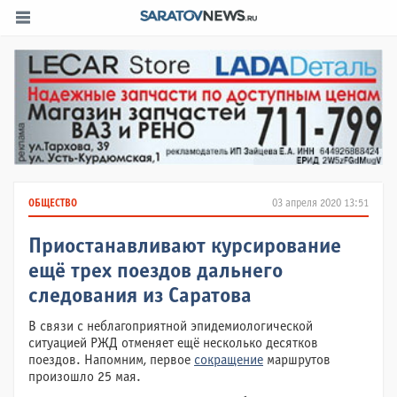
ОБЩЕСТВО
03 апреля 2020 13:51
Приостанавливают курсирование
ещё трех поездов дальнего
следования из Саратова
В связи с неблагоприятной эпидемиологической
ситуацией РЖД отменяет ещё несколько десятков
поездов. Напомним, первое
сокращение
маршрутов
произошло 25 мая.