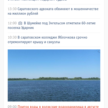
13:30
Саратовского адвоката обвиняют в мошенничестве
на миллион рублей
12:00
В Шумейке под Энгельсом отметили 60-летие
поселка Ударник
10:30
В саратовском колледже Яблочкова срочно
отремонтируют крышу и санузлы
09:00
Приток воды в волжские водохранилища в августе