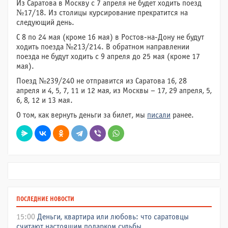
Из Саратова в Москву с 7 апреля не будет ходить поезд
№17/18. Из столицы курсирование прекратится на
следующий день.
С 8 по 24 мая (кроме 16 мая) в Ростов-на-Дону не будут
ходить поезда №213/214. В обратном направлении
поезда не будут ходить с 9 апреля до 25 мая (кроме 17
мая).
Поезд №239/240 не отправится из Саратова 16, 28
апреля и 4, 5, 7, 11 и 12 мая, из Москвы – 17, 29 апреля, 5,
6, 8, 12 и 13 мая.
О том, как вернуть деньги за билет, мы
писали
ранее.
ПОСЛЕДНИЕ НОВОСТИ
15:00
Деньги, квартира или любовь: что саратовцы
считают настоящим подарком судьбы