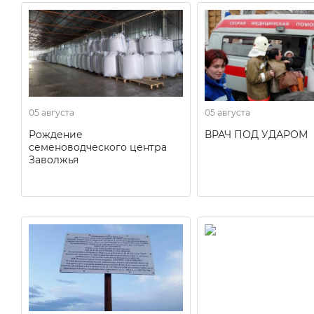
05 августа
05 августа
Рождение
ВРАЧ ПОД УДАРОМ
семеноводческого центра
Заволжья