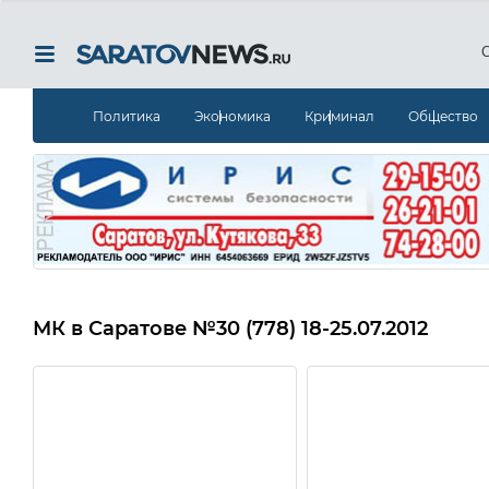
Политика
Экономика
Криминал
Общество
МК в Саратове
№30 (778) 18-25.07.2012