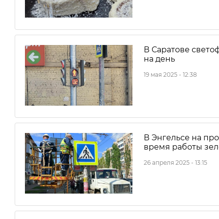
В Саратове свето
на день
19 мая 2025 - 12:38
В Энгельсе на пр
время работы зел
26 апреля 2025 - 13:15