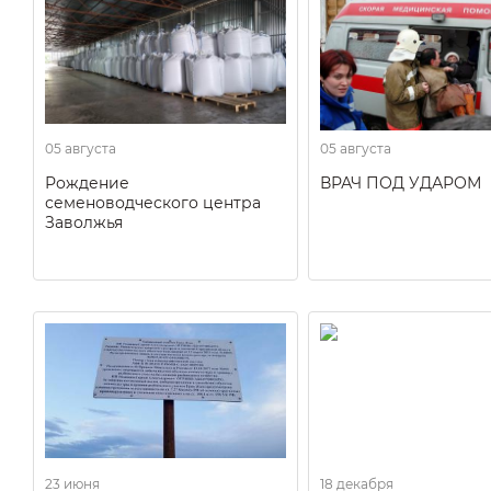
05 августа
05 августа
Рождение
ВРАЧ ПОД УДАРОМ
семеноводческого центра
Заволжья
23 июня
18 декабря