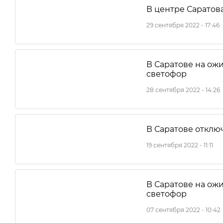
В центре Саратов
29 сентября 2022 - 17:46
В Саратове на ож
светофор
28 сентября 2022 - 14:26
В Саратове отклю
19 сентября 2022 - 11:11
В Саратове на ож
светофор
07 сентября 2022 - 10:42