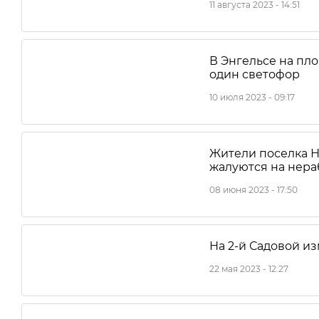
11 августа 2023 - 14:51
В Энгельсе на пл
один светофор
10 июля 2023 - 09:17
Жители поселка Н
жалуются на нер
08 июня 2023 - 17:50
На 2-й Садовой и
22 мая 2023 - 12:27