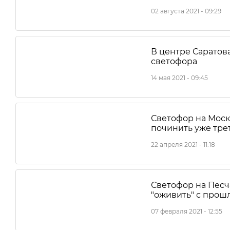
02 августа 2021 - 09:29
В центре Саратов
светофора
14 мая 2021 - 09:45
Светофор на Моск
починить уже тре
22 апреля 2021 - 11:18
Светофор на Песч
"оживить" с прош
07 февраля 2021 - 12:55