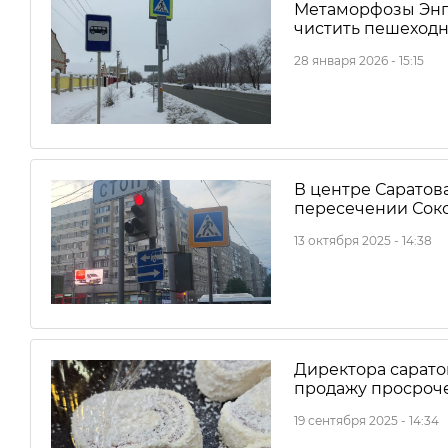
Метаморфозы Энг
чистить пешеходн
28 января 2026 - 15:15
В центре Саратов
пересечении Сок
13 октября 2025 - 14:38
Директора сарато
продажу просроч
19 сентября 2025 - 14:34