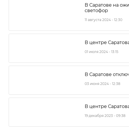
В Саратове на ож
светофор
11 августа 2024 - 12:30
В центре Саратов
01 июля 2024 - 13:15
В Саратове отклю
03 июня 2024 - 12:38
В центре Саратов
19 декабря 2023 - 09:38