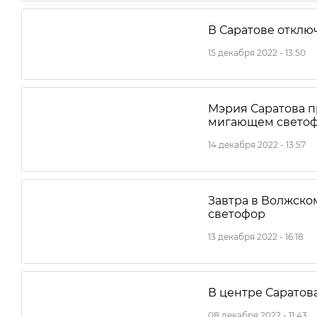
В Саратове отклю
15 декабря 2022 - 13:50
Мэрия Саратова п
мигающем свето
14 декабря 2022 - 13:57
Завтра в Волжско
светофор
13 декабря 2022 - 16:18
В центре Саратов
08 декабря 2022 - 11:43