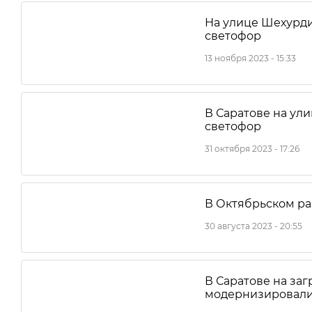
На улице Шехурди
светофор
13 ноября 2023 - 15:33
В Саратове на ул
светофор
31 октября 2023 - 17:26
В Октябрьском ра
30 августа 2023 - 20:55
В Саратове на за
модернизировали