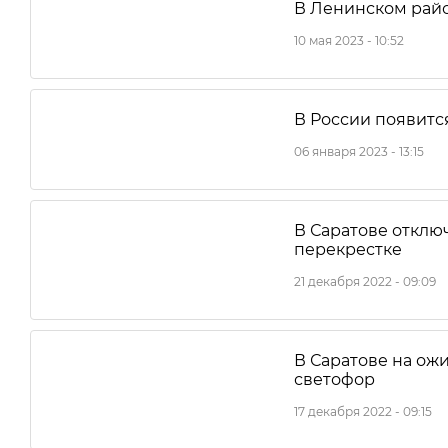
В Ленинском райо
10 мая 2023 - 10:52
В России появитс
06 января 2023 - 13:15
В Саратове отклю
перекрестке
21 декабря 2022 - 09:09
В Саратове на ож
светофор
17 декабря 2022 - 09:15