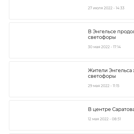
27 июля 2022 - 14:33
В Энгельсе прод
светофоры
30 мая 2022 - 17:14
Жители Энгельса
светофоры
29 мая 2022 - 11:15
В центре Саратов
12 мая 2022 - 08:51