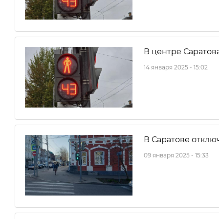
В центре Саратов
14 января 2025 - 15:02
В Саратове отклю
09 января 2025 - 15:33