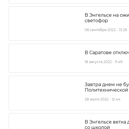
В Энгельсе на ож
светофор
06 сентября 2022 - 13:26
В Саратове отклю
18 августа 2022 - 11:49
Завтра днем не б
Политехнической
28 июля 2022 - 12:44
В Энгельсе ветка
со школой