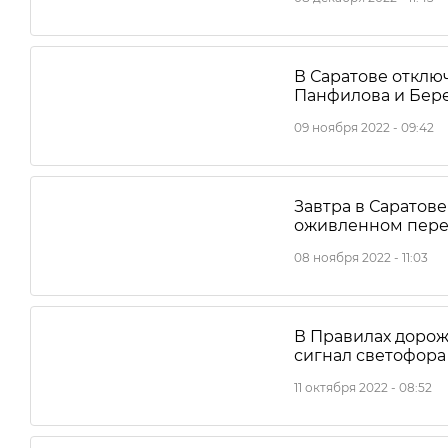
В Саратове отклю
Панфилова и Бер
09 ноября 2022 - 09:42
Завтра в Саратове
оживленном пере
08 ноября 2022 - 11:03
В Правилах доро
сигнал светофора
11 октября 2022 - 08:52