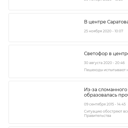
В центре Саратов
25 ноября 2020 - 10:07
Светофор в центр
30 августа 2020 - 20:46
Пешеходы испытывают 
Из-за сломанного
образовалась про
09 сентября 2015 - 14:45
Ситуацию обостряют вс
Правительства