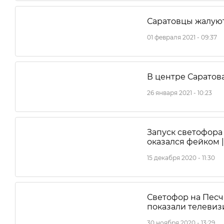
Саратовцы жалую
01 февраля 2021 - 09:37
В центре Саратов
26 января 2021 - 10:23
Запуск светофора
оказался фейком 
15 декабря 2020 - 11:30
Светофор на Песч
показали телеви
30 ноября 2020 - 13:29