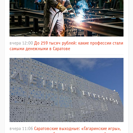
вчера 12:00
До 259 тысяч рублей: какие профессии стали
самыми денежными в Саратове
вчера 11:06
Саратовские выходные: «Гагаринские игры»,