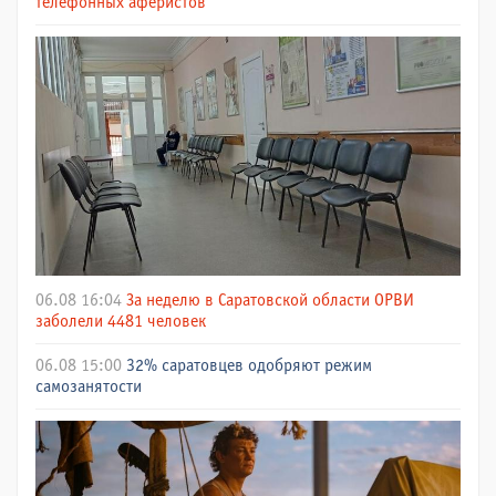
телефонных аферистов
06.08 16:04
За неделю в Саратовской области ОРВИ
заболели 4481 человек
06.08 15:00
32% саратовцев одобряют режим
самозанятости