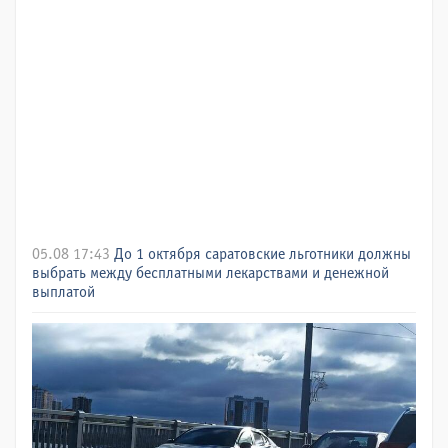
05.08 17:43
До 1 октября саратовские льготники должны
выбрать между бесплатными лекарствами и денежной
выплатой