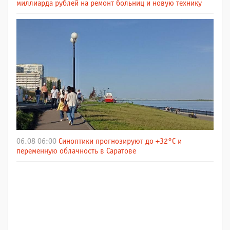
миллиарда рублей на ремонт больниц и новую технику
06.08 06:00
Синоптики прогнозируют до +32°C и
переменную облачность в Саратове