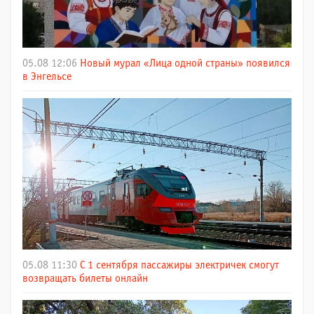
05.08 12:06
Новый мурал «Лица одной страны» появился
в Энгельсе
05.08 11:30
С 1 сентября пассажиры электричек смогут
возвращать билеты онлайн