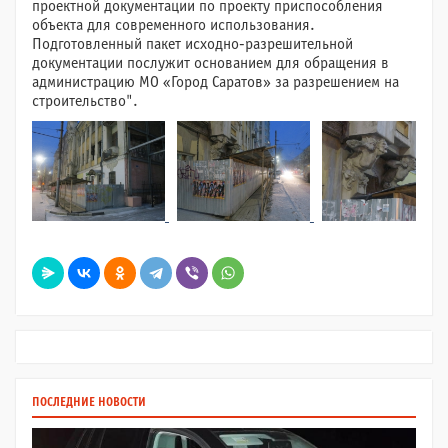
проектной документации по проекту приспособления
объекта для современного использования.
Подготовленный пакет исходно-разрешительной
документации послужит основанием для обращения в
администрацию МО «Город Саратов» за разрешением на
строительство".
ПОСЛЕДНИЕ НОВОСТИ