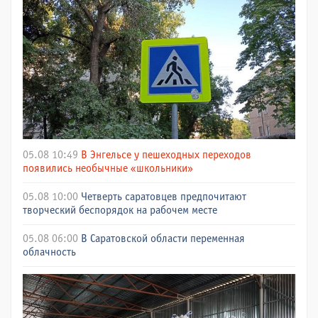
05.08 10:49
В Энгельсе у пешеходных переходов
появились необычные «школьники»
05.08 10:00
Четверть саратовцев предпочитают
творческий беспорядок на рабочем месте
05.08 06:00
В Саратовской области переменная
облачность