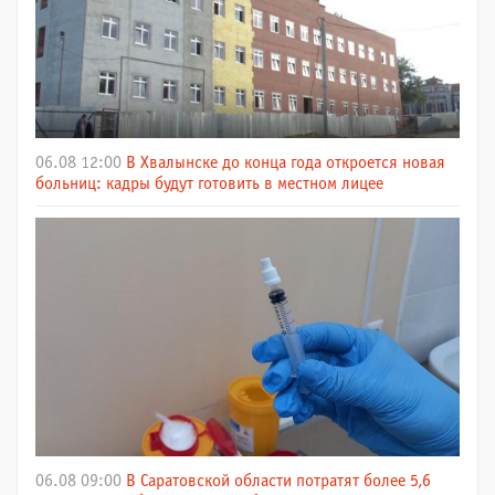
06.08 12:00
В Хвалынске до конца года откроется новая
больниц: кадры будут готовить в местном лицее
06.08 09:00
В Саратовской области потратят более 5,6