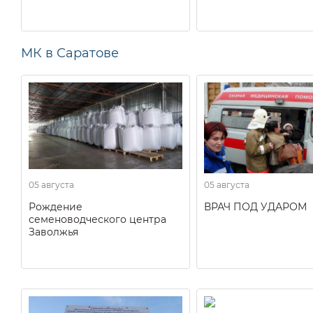
МК в Саратове
05 августа
05 августа
Рождение
ВРАЧ ПОД УДАРОМ
семеноводческого центра
Заволжья