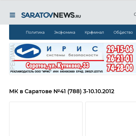
Политика
Экономика
Криминал
Общество
МК в Саратове
№41 (788) 3-10.10.2012