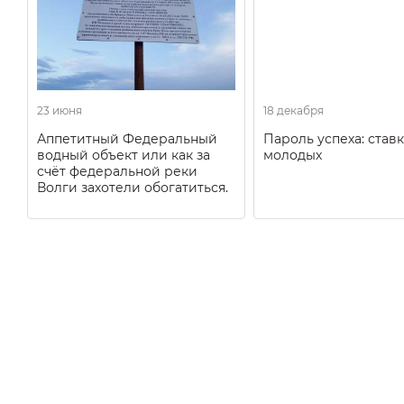
23 июня
18 декабря
Аппетитный Федеральный
Пароль успеха: ставк
водный объект или как за
молодых
счёт федеральной реки
Волги захотели обогатиться.