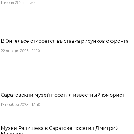
11 июня 2025 - 11:50
В Энгельсе откроется выставка рисунков с фронта
22 января 2025 - 14:10
Саратовский музей посетил известный юморист
17 ноября 2023 - 17:50
Музей Радищева в Саратове посетил Дмитрий
Маликов