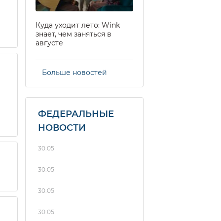
Куда уходит лето: Wink
знает, чем заняться в
августе
Больше новостей
ФЕДЕРАЛЬНЫЕ
НОВОСТИ
30.05
30.05
30.05
30.05