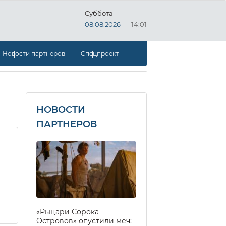
Суббота
08.08.2026
14:01
Новости партнеров
Спецпроект
НОВОСТИ
ПАРТНЕРОВ
«Рыцари Сорока
Островов» опустили меч: