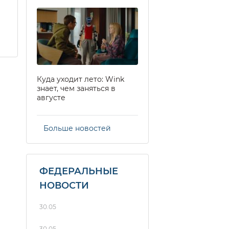
Куда уходит лето: Wink
знает, чем заняться в
августе
Больше новостей
ФЕДЕРАЛЬНЫЕ
НОВОСТИ
30.05
30.05