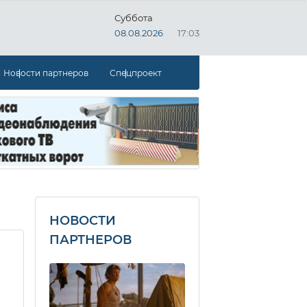
Суббота
08.08.2026
17:03
Новости партнеров
Спецпроект
НОВОСТИ
ПАРТНЕРОВ