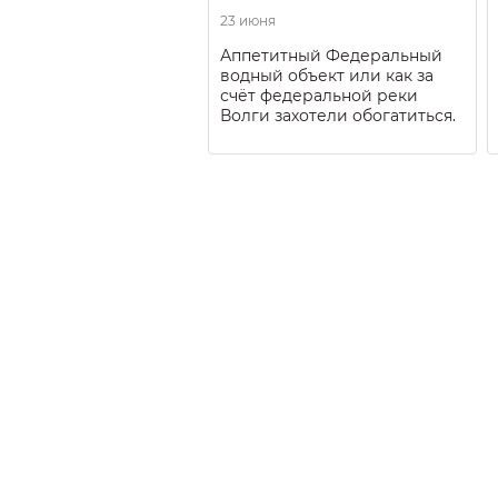
23 июня
Аппетитный Федеральный
водный объект или как за
счёт федеральной реки
Волги захотели обогатиться.