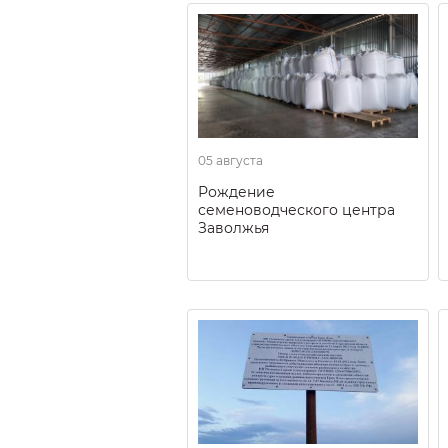
05 августа
Рождение
семеноводческого центра
Заволжья