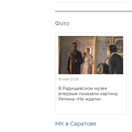
Фото
16 мая 2026
В Радищевском музее
впервые показали картину
Репина «Не ждали»
МК в Саратове