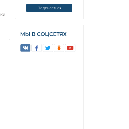
еки
МЫ В СОЦСЕТЯХ