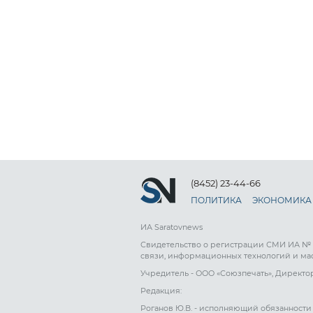
(8452) 23-44-66
ПОЛИТИКА
ЭКОНОМИКА
ИА Saratovnews
Свидетельство о регистрации СМИ ИА № ФС
связи, информационных технологий и ма
Учредитель - ООО «Союзпечать», Директор
Редакция:
Роганов Ю.В. - исполняющий обязанности 