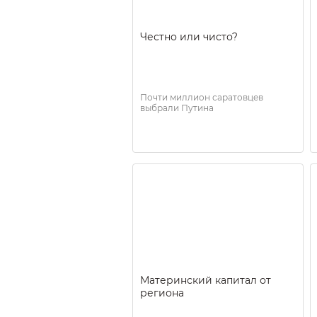
Честно или чисто?
Почти миллион саратовцев
выбрали Путина
Материнский капитал от
региона