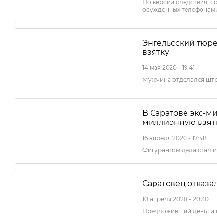
По версии следствия, с
осужденных телефонам
Энгельсский тюре
взятку
14 мая 2020 - 19:41
Мужчина отделался штр
В Саратове экс-ми
миллионную взят
16 апреля 2020 - 17:48
Фигурантом дела стал и
Саратовец отказа
10 апреля 2020 - 20:30
Предложивший деньги к