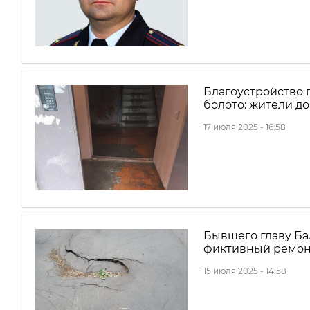
Благоустройство 
болото: жители д
17 июля 2025 - 16:58
Бывшего главу Ба
фиктивный ремон
15 июля 2025 - 14:58