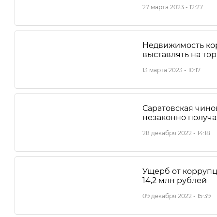
27 марта 2023 - 12:27
Недвижимость ко
выставлять на тор
13 марта 2023 - 10:17
Саратовская чин
незаконно получал
28 декабря 2022 - 14:18
Ущерб от коррупц
14,2 млн рублей
09 декабря 2022 - 15:39