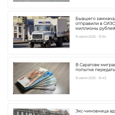
Бывшего замнача
отправили в СИЗО
миллионы рубле
15 июля 2025 - 13:54
В Саратове мигра
попытке передать
15 июля 2025 - 10:43
Экс-чиновница ад