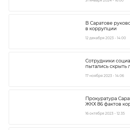
31 января 2024 - 16:00
В Саратове руко
в коррупции
12 декабря 2023 - 14:00
Сотрудники социа
пытались скрыть 
17 ноября 2023 - 14:06
Прокуратура Сара
ЖКХ 86 фактов к
16 октября 2023 - 12:35