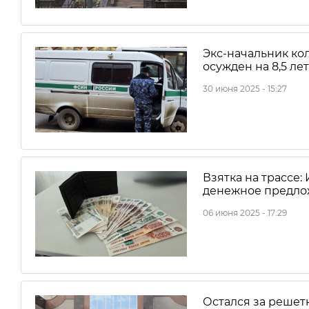
Экс-начальник ко
осужден на 8,5 ле
30 июня 2025 - 15:27
Взятка на трассе:
денежное предло
06 июня 2025 - 17:29
Остался за решет