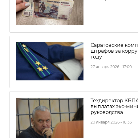
Саратовские комп
штрафов за корру
году
27 января 2026 - 17:00
Техдиректор КБПА
выплатах экс-мин
руководства
20 января 2026 - 18:33