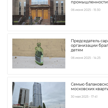
промышленности 
06 июня 2025 - 15:30
Председатель са
организации брал
детям
06 июня 2025 - 14:25
Семью балаковск
московских кварт
30 мая 2025 - 17:41