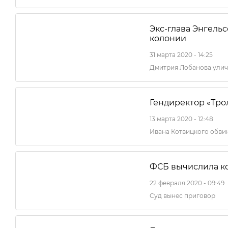
Экс-глава Энгель
колонии
31 марта 2020 - 14:25
Дмитрия Лобанова улич
Гендиректор «Тро
13 марта 2020 - 12:48
Ивана Котвицкого обвин
ФСБ вычислила к
22 февраля 2020 - 09:49
Суд вынес приговор