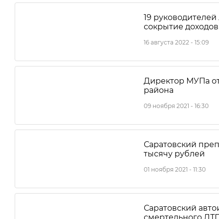
19 руководителей
сокрытие доходов
16 августа 2022 - 15:09
Директор МУПа от
района
09 ноября 2021 - 16:30
Саратовский преп
тысячу рублей
01 ноября 2021 - 11:30
Саратовский авто
смертельного ДТ