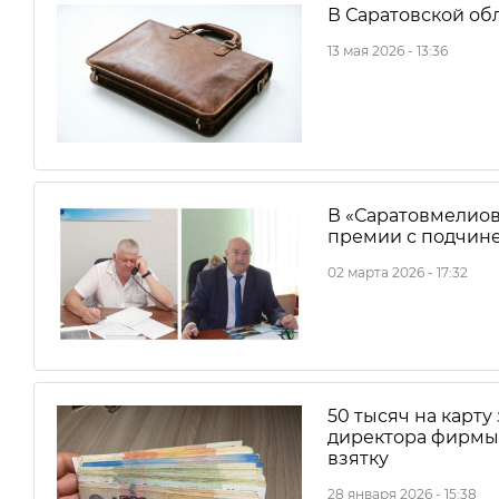
В Саратовской обл
13 мая 2026 - 13:36
В «Саратовмелиов
премии с подчин
02 марта 2026 - 17:32
50 тысяч на карту
директора фирмы 
взятку
28 января 2026 - 15:38