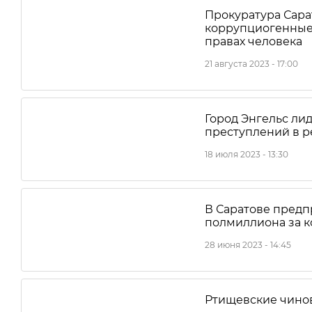
Прокуратура Сара
коррупциогенные 
правах человека
21 августа 2023 - 17:00
Город Энгельс ли
преступлений в р
18 июля 2023 - 13:30
В Саратове предп
полмиллиона за 
28 июня 2023 - 14:45
Ртищевские чино