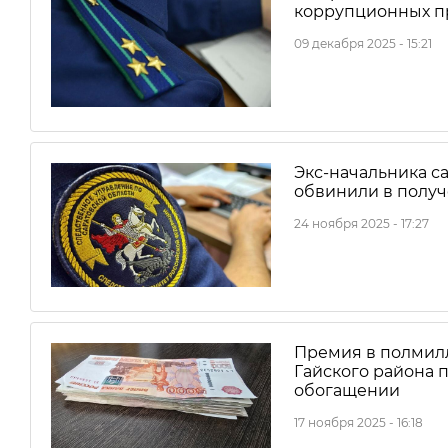
коррупционных п
09 декабря 2025 - 15:21
Экс-начальника с
обвинили в получ
24 ноября 2025 - 17:27
Премия в полмилл
Гайского района 
обогащении
17 ноября 2025 - 16:18