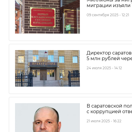
миграции изъяли 
09 сентября 2025 - 12:21
Директор саратов
5 млн рублей чер
24 июля 2025 - 14:12
В саратовской пол
с коррупцией отв
21 июля 2025 - 16:22