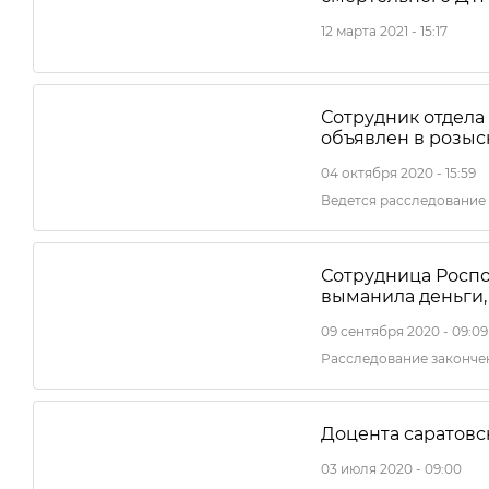
12 марта 2021 - 15:17
Сотрудник отдела
объявлен в розыск
04 октября 2020 - 15:59
Ведется расследование
Сотрудница Роспо
выманила деньги,
09 сентября 2020 - 09:09
Расследование законче
Доцента саратовс
03 июля 2020 - 09:00