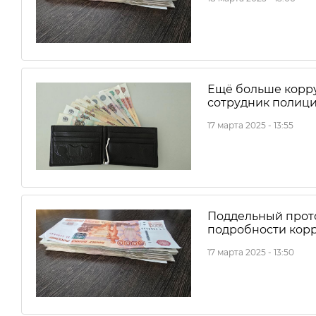
Ещё больше корр
сотрудник полици
17 марта 2025 - 13:55
Поддельный прото
подробности корр
17 марта 2025 - 13:50