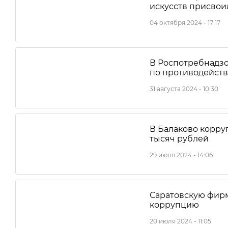
искусств присвои
04 октября 2024 - 17:17
В Роспотребнадзо
по противодейст
31 августа 2024 - 10:30
В Балаково корру
тысяч рублей
29 июля 2024 - 14:06
Саратовскую фирм
коррупцию
20 июля 2024 - 11:05