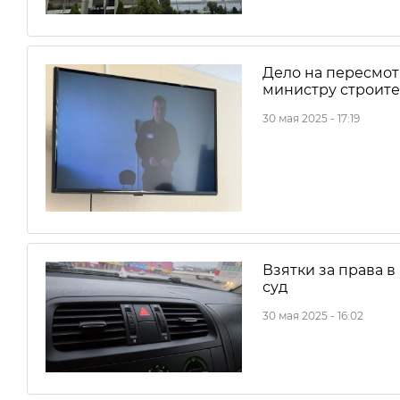
Дело на пересмот
министру строите
30 мая 2025 - 17:19
Взятки за права в
суд
30 мая 2025 - 16:02