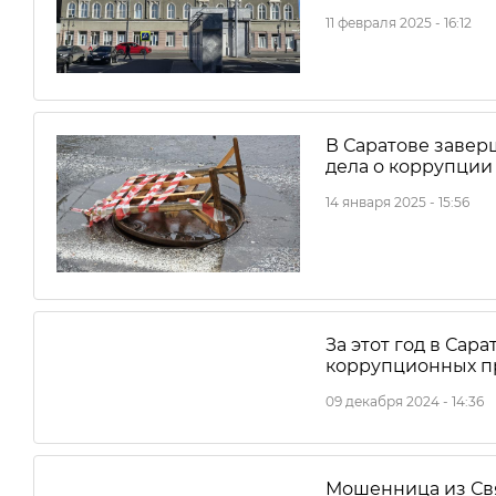
11 февраля 2025 - 16:12
В Саратове завер
дела о коррупции
14 января 2025 - 15:56
За этот год в Сар
коррупционных п
09 декабря 2024 - 14:36
Мошенница из Св