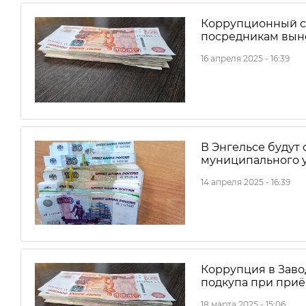
Коррупционный ск
посредникам вын
16 апреля 2025 - 16:39
В Энгельсе будут
муниципального 
14 апреля 2025 - 16:39
Коррупция в Заво
подкупа при приё
18 марта 2025 - 15:06