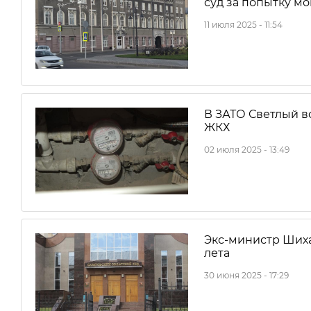
суд за попытку м
11 июля 2025 - 11:54
В ЗАТО Светлый в
ЖКХ
02 июля 2025 - 13:49
Экс-министр Шиха
лета
30 июня 2025 - 17:29