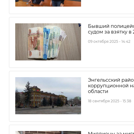
Бывший полицейс
судом за взятку в
09 октября 2025 - 14:42
Энгельсский райо
коррупционной н
области
18 сентября 2025 - 15:38
Миллионы за мигр